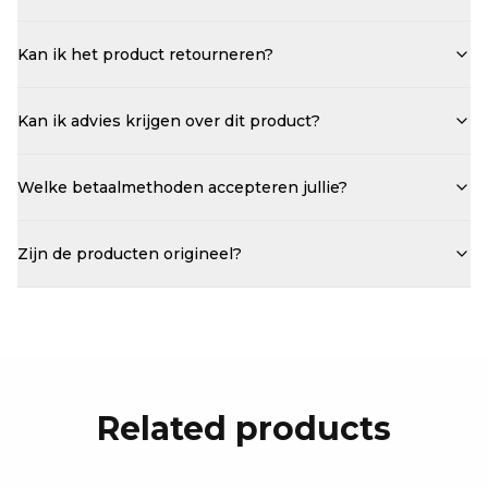
Kan ik het product retourneren?
Kan ik advies krijgen over dit product?
Welke betaalmethoden accepteren jullie?
Zijn de producten origineel?
Related products