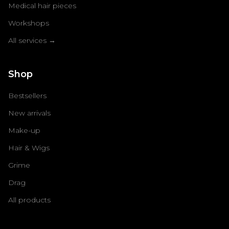
Medical hair pieces
Workshops
All services →
Shop
Bestsellers
New arrivals
Make-up
Hair & Wigs
Grime
Drag
All products