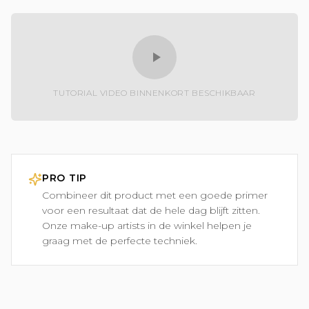
TUTORIAL VIDEO BINNENKORT BESCHIKBAAR
PRO TIP
Combineer dit product met een goede primer
voor een resultaat dat de hele dag blijft zitten.
Onze make-up artists in de winkel helpen je
graag met de perfecte techniek.