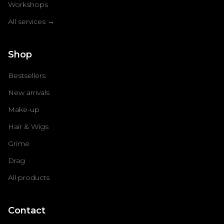
Workshops
All services →
Shop
Bestsellers
New arrivals
Make-up
Hair & Wigs
Grime
Drag
All products
Contact