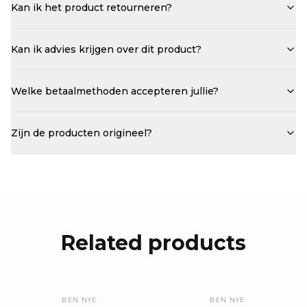
Kan ik het product retourneren?
Kan ik advies krijgen over dit product?
Welke betaalmethoden accepteren jullie?
Zijn de producten origineel?
Related products
BEN NYE
BEN NYE