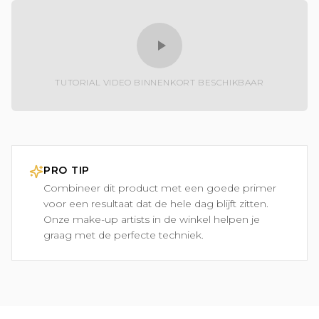
TUTORIAL VIDEO BINNENKORT BESCHIKBAAR
PRO TIP
Combineer dit product met een goede primer
voor een resultaat dat de hele dag blijft zitten.
Onze make-up artists in de winkel helpen je
graag met de perfecte techniek.